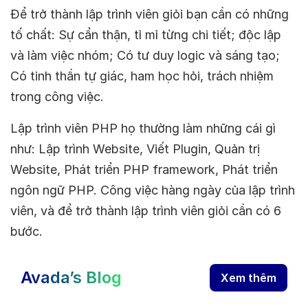
Để trở thành lập trình viên giỏi bạn cần có những
tố chất: Sự cẩn thận, tỉ mỉ từng chi tiết; độc lập
và làm việc nhóm; Có tư duy logic và sáng tạo;
Có tinh thần tự giác, ham học hỏi, trách nhiệm
trong công việc.
Lập trình viên PHP họ thường làm những cái gì
như: Lập trình Website, Viết Plugin, Quản trị
Website, Phát triển PHP framework, Phát triển
ngôn ngữ PHP. Công việc hàng ngày của lập trình
viên, và để trở thành lập trình viên giỏi cần có 6
bước.
Avada’s Blog
Xem thêm