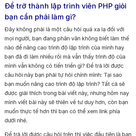
Để trở thành lập trình viên PHP giỏi
bạn cần phải làm gì?
Đây không phải là một câu hỏi quá xa lạ đối với
mọi người, bạn đang phân vân không biết làm thế
nào để nâng cao trình độ lập trình của mình hay
bạn đã đi làm nhiều rồi mà vẫn thấy trình độ của
mình vẫn không có tiến triển gì? Để trả lời được
câu hỏi này bạn phải tự hỏi chính mình: Tại sao
bạn muốn nâng cao trình độ lập trình? Tất cả sẽ
được giải thích trong bài viết này, nhưng hôm nay
mình viết bài này sẽ thiên về tư duy hơn, còn bạn
muốn thực tế hơn thì bạn có thể xem link phía
dưới nhé.
Để trả lời được câu hỏi trên thì việc đầu tiên là bạn