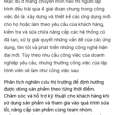
Mặc dù ở mảng chuyên môn nào thì người lập
trình đều trải qua 4 giai đoạn chung trong công
việc đó là: xây dựng và thiết kế các ứng dụng mới
cho họ hoặc làm theo yêu cầu của khách hàng,
kiểm tra và sửa chữa nâng cấp các hệ thống cũ
đã tạo, xử lý giải quyết những vấn đề của các ứng
dụng, tìm tòi và phát triển những công nghệ hiện
đại mới. Tùy theo nhu cầu công việc của doanh
nghiệp yêu cầu, nhưng thường công việc của lập
trình viên sẽ làm như công việc sau:
Phân tích nghiên cứu thị trường để định hướng
được dòng sản phẩm theo từng thời điểm.
Chăm sóc và hỗ trợ kỹ thuật cho khách hàng khi
sử dụng sản phẩm và tham gia vào quá trình sửa
lỗi, nâng cấp sản phẩm cùng team nhóm.