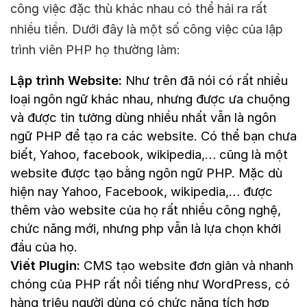
công việc đặc thù khác nhau có thể hái ra rất
nhiều tiền. Dưới đây là một số công việc của lập
trình viên PHP họ thường làm:
Lập trình Website:
Như trên đã nói có rất nhiều
loại ngôn ngữ khác nhau, nhưng được ưa chuộng
và được tin tưởng dùng nhiều nhất vẫn là ngôn
ngữ PHP để tạo ra các website. Có thể bạn chưa
biết, Yahoo, facebook, wikipedia,… cũng là một
website được tạo bằng ngôn ngữ PHP. Mặc dù
hiện nay Yahoo, Facebook, wikipedia,… được
thêm vào website của họ rất nhiều công nghệ,
chức năng mới, nhưng php vẫn là lựa chọn khởi
đầu của họ.
Viết Plugin:
CMS tạo website đơn giản và nhanh
chóng của PHP rất nổi tiếng như WordPress, có
hàng triệu người dùng có chức năng tích hợp