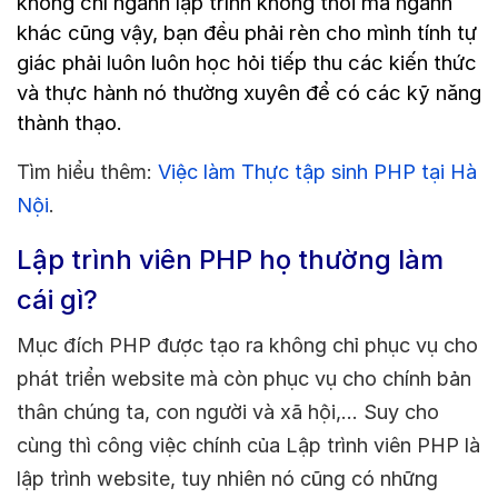
không chỉ ngành lập trình không thôi mà ngành
khác cũng vậy, bạn đều phải rèn cho mình tính tự
giác phải luôn luôn học hỏi tiếp thu các kiến thức
và thực hành nó thường xuyên để có các kỹ năng
thành thạo.
Tìm hiểu thêm:
Việc làm Thực tập sinh PHP tại Hà
Nội
.
Lập trình viên PHP họ thường làm
cái gì?
Mục đích PHP được tạo ra không chỉ phục vụ cho
phát triển website mà còn phục vụ cho chính bản
thân chúng ta, con người và xã hội,… Suy cho
cùng thì công việc chính của Lập trình viên PHP là
lập trình website, tuy nhiên nó cũng có những