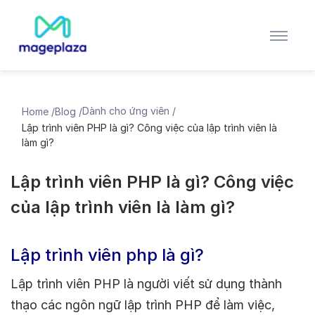
Dành cho ứng viên /
Home /
Blog /
Lập trình viên PHP là gì? Công việc của lập trình viên là
làm gì?
Lập trình viên PHP là gì? Công việc
của lập trình viên là làm gì?
Lập trình viên php là gì?
Lập trình viên PHP là người viết sử dụng thành
thạo các ngôn ngữ lập trình PHP để làm việc,