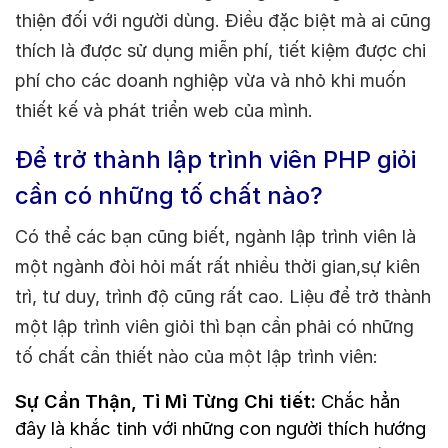
thiện đối với người dùng. Điều đặc biệt mà ai cũng
thích là được sử dụng miễn phí, tiết kiệm được chi
phí cho các doanh nghiệp vừa và nhỏ khi muốn
thiết kế và phát triển web của mình.
Để trở thành lập trình viên PHP giỏi
cần có những tố chất nào?
Có thể các bạn cũng biết, ngành lập trình viên là
một ngành đòi hỏi mất rất nhiều thời gian,sự kiên
trì, tư duy, trình độ cũng rất cao. Liệu để trở thành
một lập trình viên giỏi thì bạn cần phải có những
tố chất cần thiết nào của một lập trình viên:
Sự Cẩn Thận, Tỉ Mỉ Từng Chi tiết:
Chắc hẳn
đây là khắc tinh với những con người thích hướng